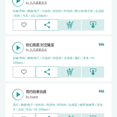
by
九月盛夏音乐
实验/声响 / 舞曲/电子 / 兴奋的 / 科技的 / 时尚的 / 爵士鼓/电子鼓 / 合成器
/ 科技 / 汽车 / 101-120bpm /
¥
66
科幻氛围 时空隧道
by
九月盛夏音乐
实验/声响 / 舞曲/电子 / 兴奋的 / 科技的 / 合成器 / 魔幻 / 未来 / 81-
100bpm /
¥
66
简约轻奢动感
by
lyuans
流行 / 舞曲/电子 / 轻松的 / 科技的 / 时尚的 / 合成器 / 钢琴/电钢琴 / 宣传
片 / 运动 / 年会 / 81-100bpm /