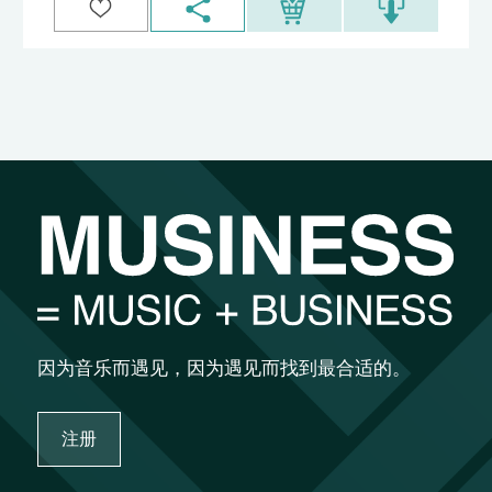
因为音乐而遇见，因为遇见而找到最合适的。
注册