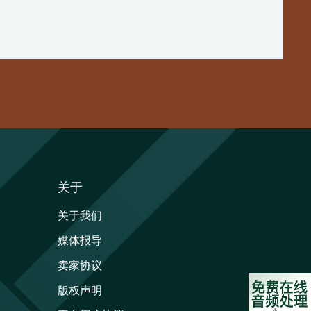
关于
关于我们
媒体报导
卖家协议
版权声明