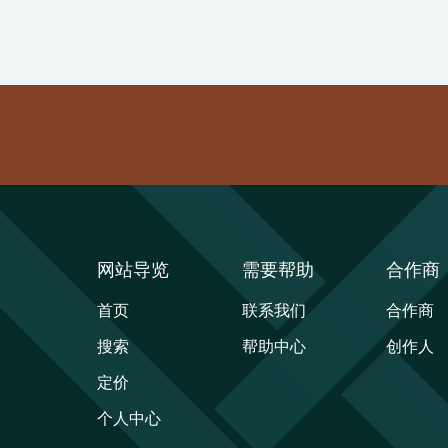
网站导览
需要帮助
合作商
首页
联系我们
合作商
搜索
帮助中心
创作人
定价
个人中心