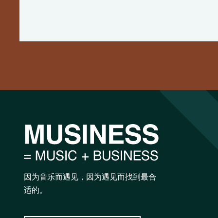
因为音乐而遇见，因为遇见而找到最合
适的。