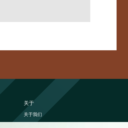
关于
关于我们
媒体报导