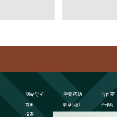
网站导览
需要帮助
合作商
首页
联系我们
合作商
搜索
帮助中心
创作人