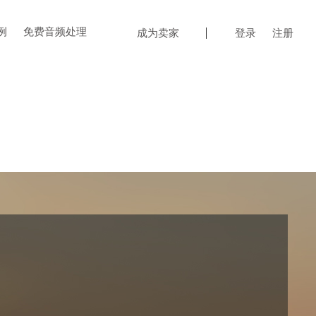
例
免费音频处理
成为卖家
登录
注册