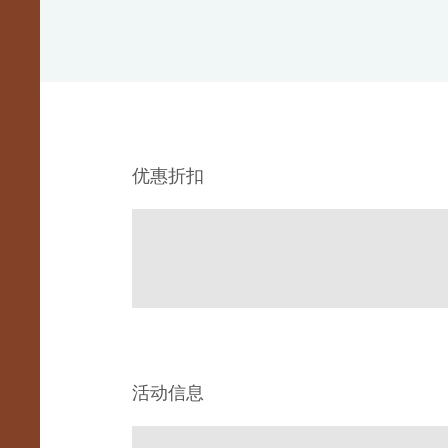
优惠折扣
活动信息