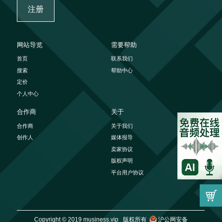
注册
网站导览
需要帮助
首页
联系我们
搜索
帮助中心
定价
个人中心
合作商
关于
合作商
关于我们
创作人
媒体报导
卖家协议
版权声明
平台用户协议
Copyright © 2019 musiness.vip 版权所有
沪公网安备