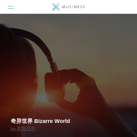
奇异世界 Bizarre World
by
奕颗贝壳