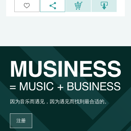
因为音乐而遇见，因为遇见而找到最合适的。
注册