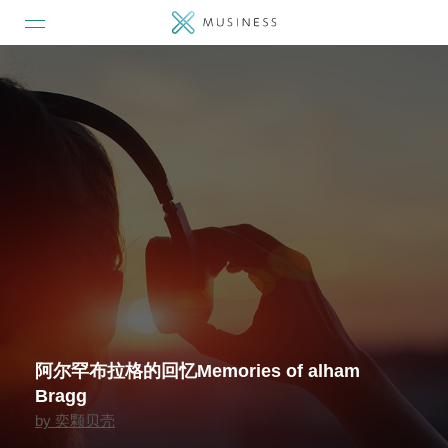
阿尔罕布拉格的回忆Memories of alham
Bragg
by
奕颗贝壳