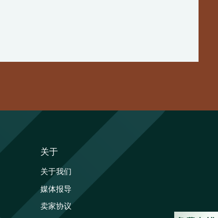
关于
关于我们
媒体报导
卖家协议