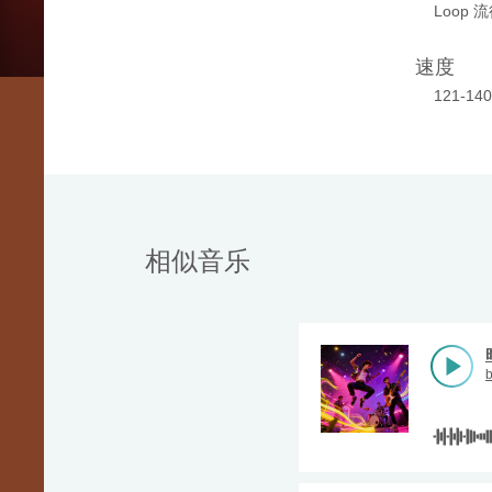
Loop 
速度
121-14
相似音乐