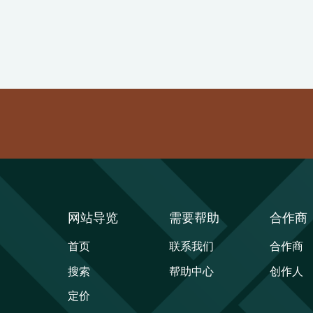
网站导览
需要帮助
合作商
首页
联系我们
合作商
搜索
帮助中心
创作人
定价