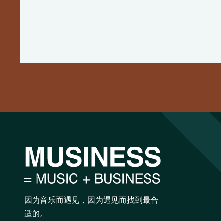
因为音乐而遇见，因为遇见而找到最合
适的。