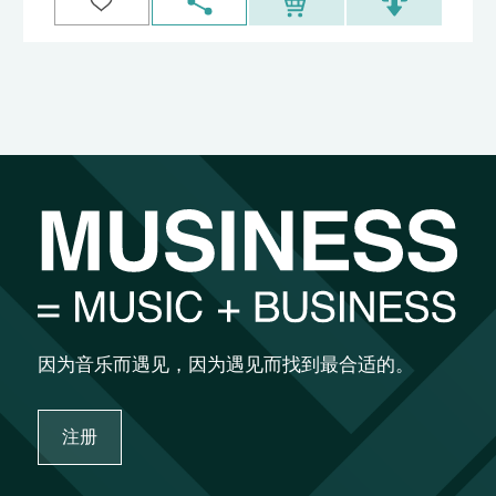
因为音乐而遇见，因为遇见而找到最合适的。
注册