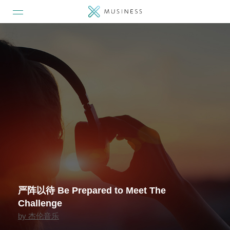
严阵以待 Be Prepared to Meet The
Challenge
by
杰伦音乐