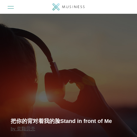
把你的背对着我的脸Stand in front of Me
by
奕颗贝壳