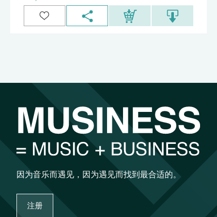
因为音乐而遇见，因为遇见而找到最合适的。
注册