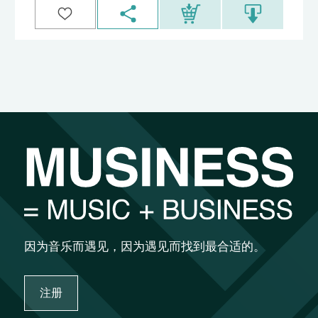
因为音乐而遇见，因为遇见而找到最合适的。
注册