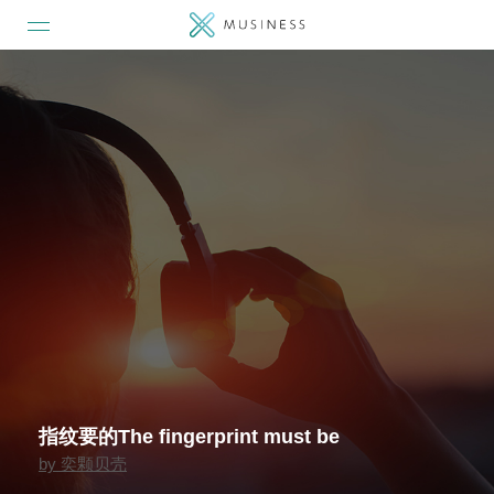
指纹要的The fingerprint must be
by
奕颗贝壳