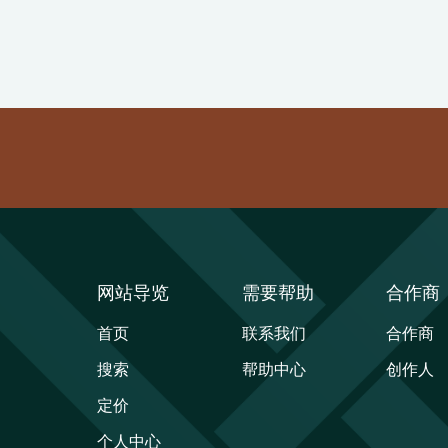
网站导览
需要帮助
合作商
首页
联系我们
合作商
搜索
帮助中心
创作人
定价
个人中心