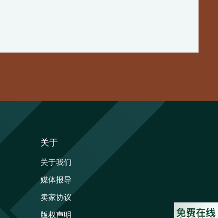
关于
关于我们
媒体报导
卖家协议
版权声明