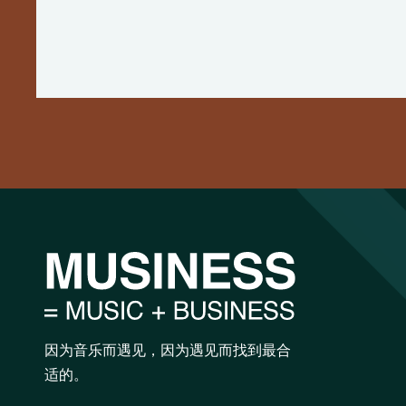
因为音乐而遇见，因为遇见而找到最合
适的。