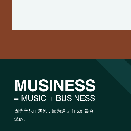
因为音乐而遇见，因为遇见而找到最合
适的。