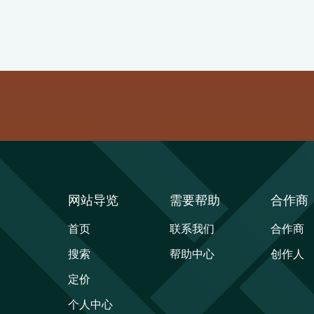
网站导览
需要帮助
合作商
首页
联系我们
合作商
搜索
帮助中心
创作人
定价
个人中心