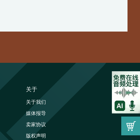
关于
关于我们
媒体报导
卖家协议
版权声明