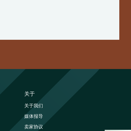
关于
关于我们
媒体报导
卖家协议