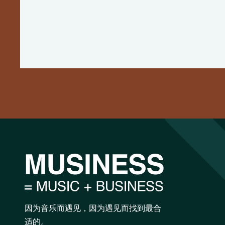
因为音乐而遇见，因为遇见而找到最合
适的。