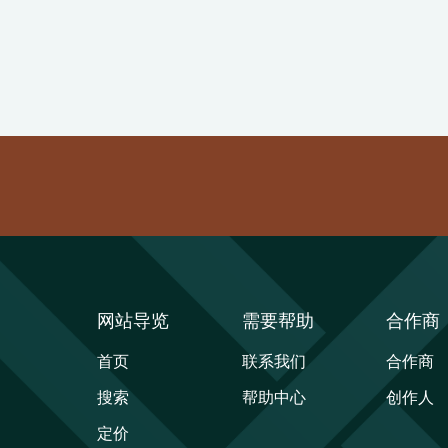
网站导览
需要帮助
合作商
首页
联系我们
合作商
搜索
帮助中心
创作人
定价