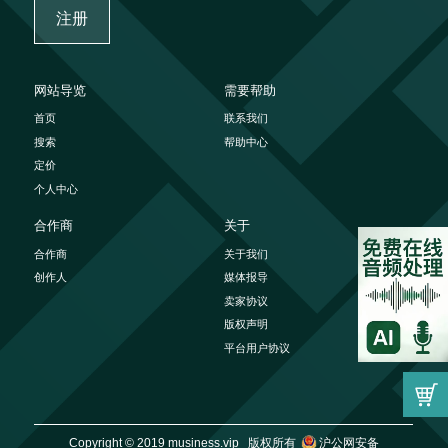
注册
网站导览
需要帮助
首页
联系我们
搜索
帮助中心
定价
个人中心
合作商
关于
合作商
关于我们
创作人
媒体报导
卖家协议
版权声明
平台用户协议
Copyright © 2019 musiness.vip 版权所有
沪公网安备