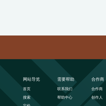
网站导览
需要帮助
合作商
首页
联系我们
合作商
搜索
帮助中心
创作人
定价