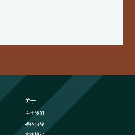
关于
关于我们
媒体报导
卖家协议