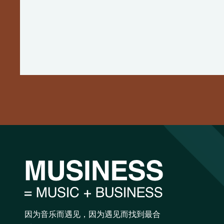
因为音乐而遇见，因为遇见而找到最合