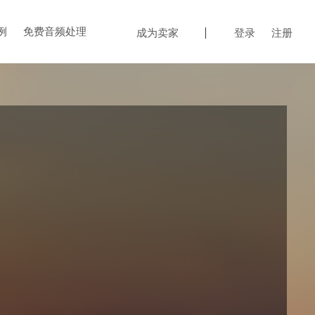
例
免费音频处理
成为卖家
登录
注册