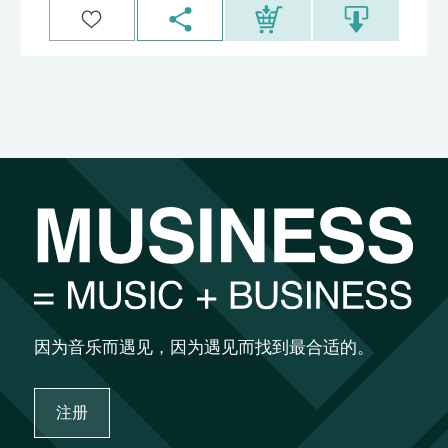
因为音乐而遇见，因为遇见而找到最合适的。
注册