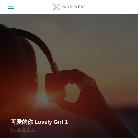
可爱的你 Lovely Girl 1
by
奕颗贝壳