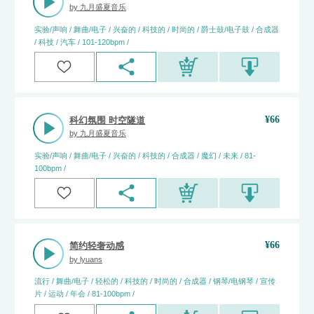
by
九月盛夏音乐
实验/声响 / 舞曲/电子 / 兴奋的 / 科技的 / 时尚的 / 爵士鼓/电子鼓 / 合成器
/ 科技 / 汽车 / 101-120bpm /
¥
66
科幻氛围 时空隧道
by
九月盛夏音乐
实验/声响 / 舞曲/电子 / 兴奋的 / 科技的 / 合成器 / 魔幻 / 未来 / 81-
100bpm /
¥
66
简约轻奢动感
by
lyuans
流行 / 舞曲/电子 / 轻松的 / 科技的 / 时尚的 / 合成器 / 钢琴/电钢琴 / 宣传
片 / 运动 / 年会 / 81-100bpm /