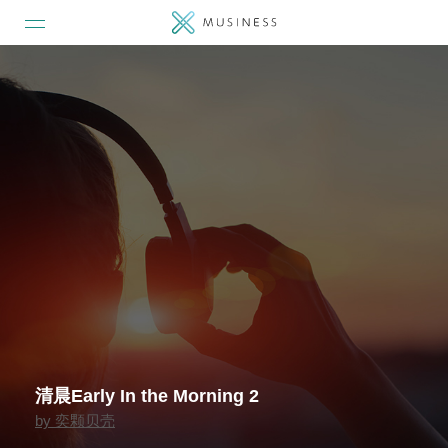
清晨Early In the Morning 2
by
奕颗贝壳