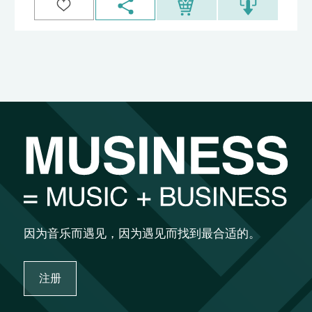
因为音乐而遇见，因为遇见而找到最合适的。
注册