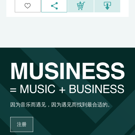
因为音乐而遇见，因为遇见而找到最合适的。
注册