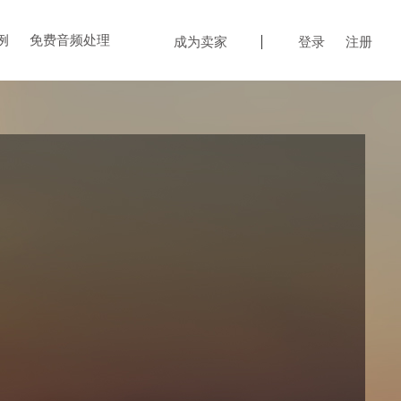
例
免费音频处理
成为卖家
登录
注册