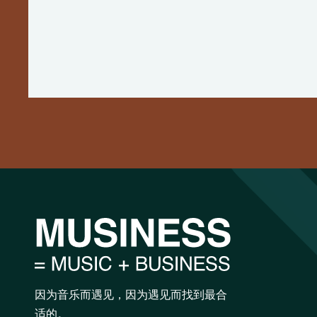
因为音乐而遇见，因为遇见而找到最合
适的。