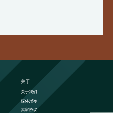
关于
关于我们
媒体报导
卖家协议