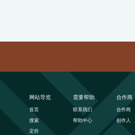
网站导览
需要帮助
合作商
首页
联系我们
合作商
搜索
帮助中心
创作人
定价