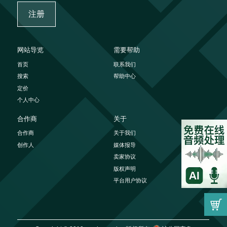
注册
网站导览
需要帮助
首页
联系我们
搜索
帮助中心
定价
个人中心
合作商
关于
合作商
关于我们
创作人
媒体报导
卖家协议
版权声明
平台用户协议