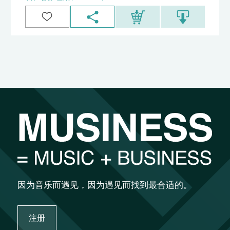
因为音乐而遇见，因为遇见而找到最合适的。
注册