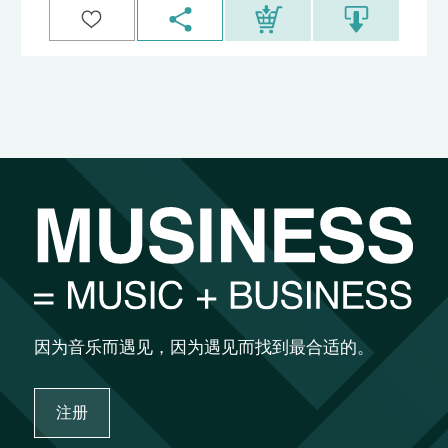
因为音乐而遇见，因为遇见而找到最合适的。
注册