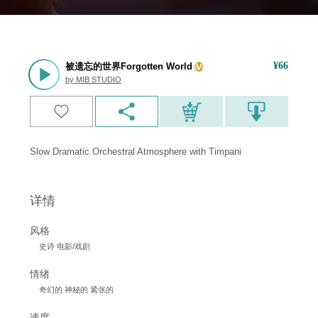
¥
66
被遗忘的世界Forgotten World
by
MIB STUDIO
Slow Dramatic Orchestral Atmosphere with Timpani
详情
风格
史诗 电影/戏剧
情绪
奇幻的 神秘的 紧张的
速度