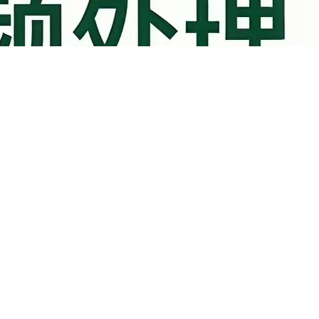
活动信息
00:00
by
undefined